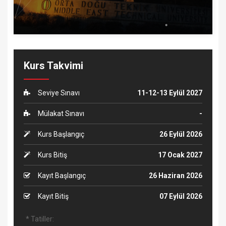
Kurs Takvimi
Seviye Sınavı
11-12-13 Eylül 2027
Mülakat Sınavı
-
Kurs Başlangıç
26 Eylül 2026
Kurs Bitiş
17 Ocak 2027
Kayıt Başlangıç
26 Haziran 2026
Kayıt Bitiş
07 Eylül 2026
* Tatiller: